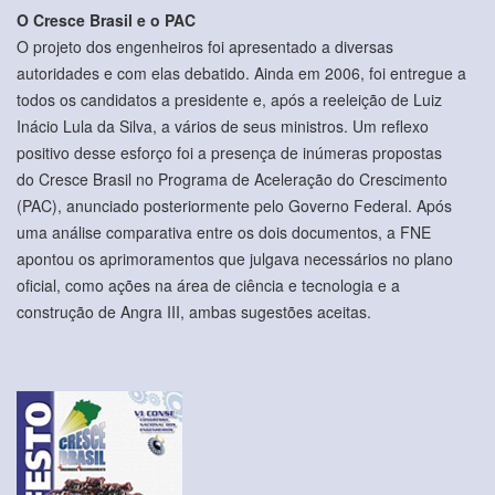
O Cresce Brasil e o PAC
O projeto dos engenheiros foi apresentado a diversas
autoridades e com elas debatido. Ainda em 2006, foi entregue a
todos os candidatos a presidente e, após a reeleição de Luiz
Inácio Lula da Silva, a vários de seus ministros. Um reflexo
positivo desse esforço foi a presença de inúmeras propostas
do Cresce Brasil no Programa de Aceleração do Crescimento
(PAC), anunciado posteriormente pelo Governo Federal. Após
uma análise comparativa entre os dois documentos, a FNE
apontou os aprimoramentos que julgava necessários no plano
oficial, como ações na área de ciência e tecnologia e a
construção de Angra III, ambas sugestões aceitas.