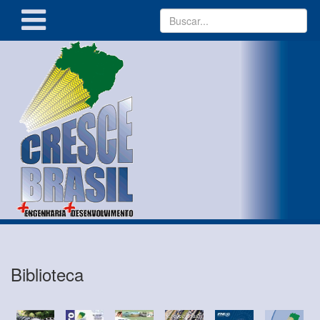
Biblioteca